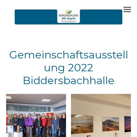
Gemeinschaftsausstell
ung 2022
Biddersbachhalle